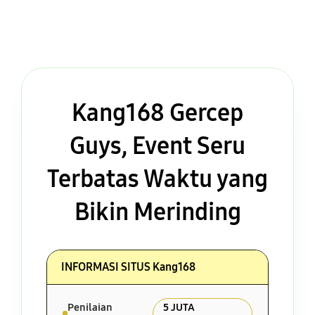
Kang168 Gercep
Guys, Event Seru
Terbatas Waktu yang
Bikin Merinding
INFORMASI SITUS Kang168
Penilaian
5 JUTA