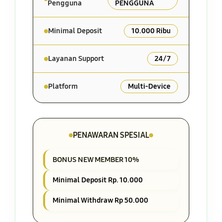
Pengguna
PENGGUNA
Minimal Deposit
10.000 Ribu
Layanan Support
24/7
Platform
Multi-Device
PENAWARAN SPESIAL
BONUS NEW MEMBER 10%
Minimal Deposit Rp. 10.000
Minimal Withdraw Rp 50.000