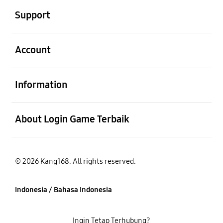
Support
Buka
Account
Buka
Information
Buka
About Login Game Terbaik
© 2026 Kang168. All rights reserved.
Indonesia / Bahasa Indonesia
Ingin Tetap Terhubung?