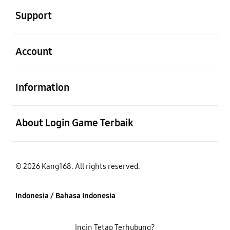
Support
Buka
Account
Buka
Information
Buka
About Login Game Terbaik
© 2026 Kang168. All rights reserved.
Indonesia / Bahasa Indonesia
Ingin Tetap Terhubung?