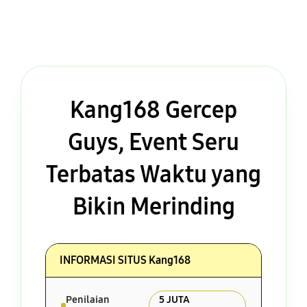
Kang168 Gercep
Guys, Event Seru
Terbatas Waktu yang
Bikin Merinding
INFORMASI SITUS Kang168
Penilaian
5 JUTA