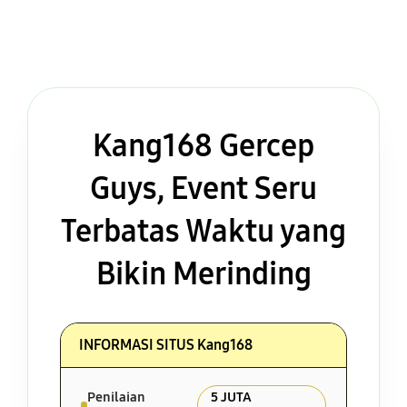
Kang168 Gercep
Guys, Event Seru
Terbatas Waktu yang
Bikin Merinding
INFORMASI SITUS Kang168
Penilaian
5 JUTA