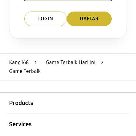
LOGIN
DAFTAR
Layer Popup Close
Kang168
>
Game Terbaik Hari Ini
>
Game Terbaik
Buka
Footer Navigation
Products
Buka
Services
Buka