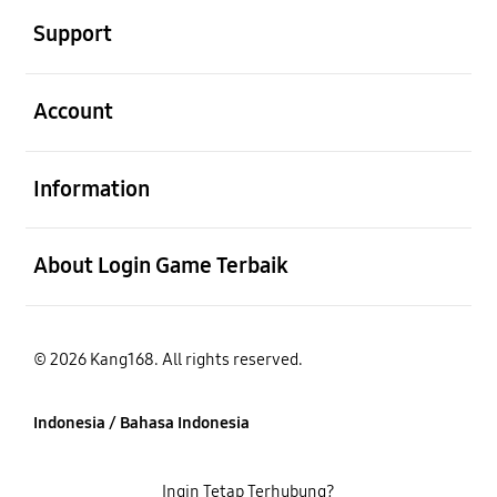
Support
Buka
Account
Buka
Information
Buka
About Login Game Terbaik
© 2026 Kang168. All rights reserved.
Indonesia / Bahasa Indonesia
Ingin Tetap Terhubung?