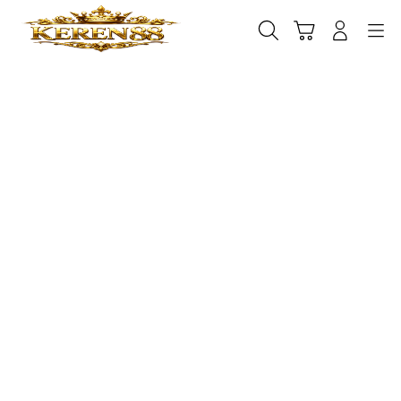
Skip
to
Cari
Troli
Login
Navigation
content